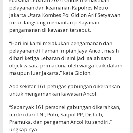
suasana Lebaran 2024 Untuk memastikan
pelayanan dan keamanan Kapolres Metro
Jakarta Utara Kombes Pol Gidion Arif Setyawan
turun langsung memantau pelayanan
pengamanan di kawasan tersebut.
“Hari ini kami melakukan pengamanan dan
pelayanan di Taman Impian Jaya Ancol, masih
dihari ketiga Lebaran di sini jadi salah satu
objek wisata primadona oleh warga baik dalam
maupun luar Jakarta,” kata Gidion.
Ada sekitar 161 petugas gabungan dikerahkan
untuk mengamankan kawasan Ancol.
“Sebanyak 161 personel gabungan dikerahkan,
terdiri dari TNI, Polri, Satpol PP, Dishub,
Pramuka, dan pengaman Ancol itu sendiri,”
ungkap nya