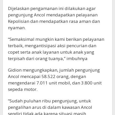
Dijelaskan pengamanan ini dilakukan agar
pengunjung Ancol mendapatkan pelayanan
Kepolisian dan mendapatkan rasa aman dan
nyaman.
“Semaksimal mungkin kami berikan pelayanan
terbaik, mengantisipasi aksi pencurian dan
copet serta anak layanan untuk anak yang
terpisah dari orang tuanya,” imbuhnya
Gidion mengungkapkan, jumlah pengunjung
Ancol mencapai 58.522 orang, dengan
mengendarai 7.011 unit mobil, dan 3.800 unit
sepeda motor.
“Sudah puluhan ribu pengunjung, untuk
pengalihan arus di dalam kawasan Ancol
sendiri tidak ada karena situasi masih