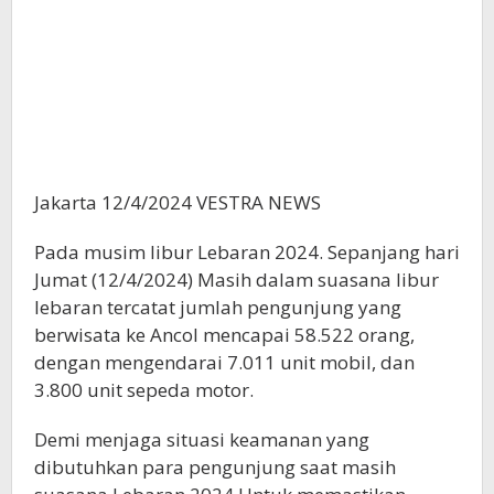
Jakarta 12/4/2024 VESTRA NEWS
Pada musim libur Lebaran 2024. Sepanjang hari
Jumat (12/4/2024) Masih dalam suasana libur
lebaran tercatat jumlah pengunjung yang
berwisata ke Ancol mencapai 58.522 orang,
dengan mengendarai 7.011 unit mobil, dan
3.800 unit sepeda motor.
Demi menjaga situasi keamanan yang
dibutuhkan para pengunjung saat masih