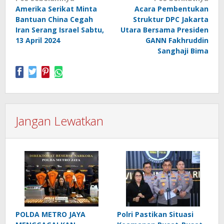
Amerika Serikat Minta
Acara Pembentukan
pos
Bantuan China Cegah
Struktur DPC Jakarta
Iran Serang Israel Sabtu,
Utara Bersama Presiden
13 April 2024
GANN Fakhruddin
Sanghaji Bima
Jangan Lewatkan
POLDA METRO JAYA
Polri Pastikan Situasi