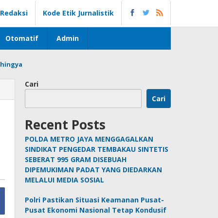
Redaksi
Kode Etik Jurnalistik
Otomatif
Admin
hingya
Cari
Cari
Recent Posts
POLDA METRO JAYA MENGGAGALKAN
SINDIKAT PENGEDAR TEMBAKAU SINTETIS
SEBERAT 995 GRAM DISEBUAH
DIPEMUKIMAN PADAT YANG DIEDARKAN
MELALUI MEDIA SOSIAL
Polri Pastikan Situasi Keamanan Pusat-
Pusat Ekonomi Nasional Tetap Kondusif