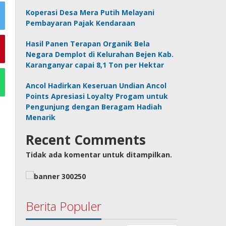
Koperasi Desa Mera Putih Melayani
Pembayaran Pajak Kendaraan
Hasil Panen Terapan Organik Bela
Negara Demplot di Kelurahan Bejen Kab.
Karanganyar capai 8,1 Ton per Hektar
Ancol Hadirkan Keseruan Undian Ancol
Points Apresiasi Loyalty Progam untuk
Pengunjung dengan Beragam Hadiah
Menarik
Recent Comments
Tidak ada komentar untuk ditampilkan.
Berita Populer