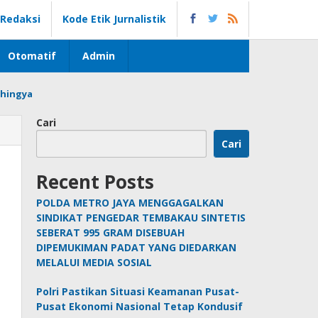
Redaksi
Kode Etik Jurnalistik
Otomatif
Admin
hingya
Cari
Cari
Recent Posts
POLDA METRO JAYA MENGGAGALKAN
SINDIKAT PENGEDAR TEMBAKAU SINTETIS
SEBERAT 995 GRAM DISEBUAH
DIPEMUKIMAN PADAT YANG DIEDARKAN
MELALUI MEDIA SOSIAL
Polri Pastikan Situasi Keamanan Pusat-
Pusat Ekonomi Nasional Tetap Kondusif