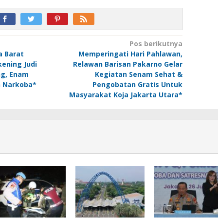
Pos berikutnya
a Barat
Memperingati Hari Pahlawan,
ening Judi
Relawan Barisan Pakarno Gelar
ng, Enam
Kegiatan Senam Sehat &
 Narkoba*
Pengobatan Gratis Untuk
Masyarakat Koja Jakarta Utara*