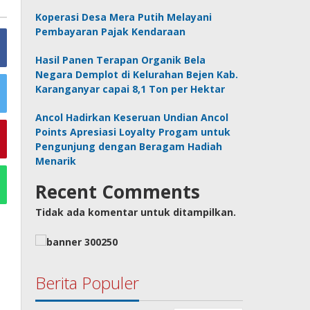
Koperasi Desa Mera Putih Melayani
Pembayaran Pajak Kendaraan
Hasil Panen Terapan Organik Bela
Negara Demplot di Kelurahan Bejen Kab.
Karanganyar capai 8,1 Ton per Hektar
Ancol Hadirkan Keseruan Undian Ancol
Points Apresiasi Loyalty Progam untuk
Pengunjung dengan Beragam Hadiah
Menarik
Recent Comments
Tidak ada komentar untuk ditampilkan.
Berita Populer