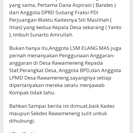
yang sama, Pertama Dana Aspirasi ( Bandes )
dari Anggota DPRD Subang Fraksi PDI
Perjuangan Waktu Kadesnya Siti Maslihah (
Imas) yang kedua Kepala Desa sekarang ( Yanto
), Imbuh Sunarto Amrullah.
Bukan hanya itu,Anggota LSM ELANG MAS juga
pernah menanyakan Penggunaan Anggaran-
anggaran di Desa Rawameneng Kepada
Staf,Perangkat Desa, Anggota BPD,dan Anggota
LPMD Desa Rawameneng,sayangnya setiap
dipertanyakan mereka selalu menjawab
Kompak tidak tahu.
Bahkan Sampai berita ini dimuat,baik Kades
maupun Sekdes Rawameneng sulit untuk
dihubungi.