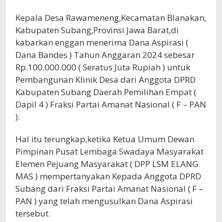
Kepala Desa Rawameneng,Kecamatan Blanakan,
Kabupaten Subang,Provinsi Jawa Barat,di
kabarkan enggan menerima Dana Aspirasi (
Dana Bandes ) Tahun Anggaran 2024 sebesar
Rp.100.000.000 ( Seratus Juta Rupiah ) untuk
Pembangunan Klinik Desa dari Anggota DPRD
Kabupaten Subang Daerah Pemilihan Empat (
Dapil 4 ) Fraksi Partai Amanat Nasional ( F – PAN
).
Hal itu terungkap,ketika Ketua Umum Dewan
Pimpinan Pusat Lembaga Swadaya Masyarakat
Elemen Pejuang Masyarakat ( DPP LSM ELANG
MAS ) mempertanyakan Kepada Anggota DPRD
Subang dari Fraksi Partai Amanat Nasional ( F –
PAN ) yang telah mengusulkan Dana Aspirasi
tersebut.