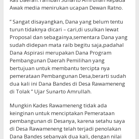
Awak media menirukan ucapan Dewan Ratno.
” Sangat disayangkan, Dana yang belum tentu
turun tidaknya dicari – cari,di usulkan lewat
Proposal dan sebagainya,sementara Dana yang
sudah didepan mata raib begitu saja,padahal
Dana Aspirasi merupakan Dana Program
Pembangunan Daerah Pemilihan yang
bertujuan untuk membantu tercipta nya
pemerataan Pembangunan Desa,berarti sudah
dua kali ini Dana Bandes di Desa Rawameneng
di Tolak ” Ujar Sunarto Amrullah.
Mungkin Kades Rawameneng tidak ada
keinginan untuk menciptakan Pemerataan
pembangunan di Desanya, karena setahu saya
di Desa Rawameneng telah terjadi penolakan
Dana Bandes sebanyak dua kali, dengan nilai