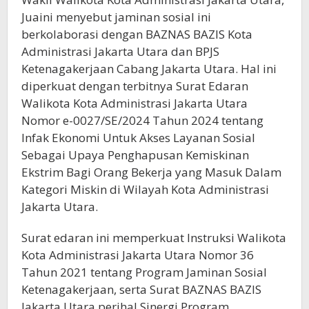
Juaini menyebut jaminan sosial ini
berkolaborasi dengan BAZNAS BAZIS Kota
Administrasi Jakarta Utara dan BPJS
Ketenagakerjaan Cabang Jakarta Utara. Hal ini
diperkuat dengan terbitnya Surat Edaran
Walikota Kota Administrasi Jakarta Utara
Nomor e-0027/SE/2024 Tahun 2024 tentang
Infak Ekonomi Untuk Akses Layanan Sosial
Sebagai Upaya Penghapusan Kemiskinan
Ekstrim Bagi Orang Bekerja yang Masuk Dalam
Kategori Miskin di Wilayah Kota Administrasi
Jakarta Utara.
Surat edaran ini memperkuat Instruksi Walikota
Kota Administrasi Jakarta Utara Nomor 36
Tahun 2021 tentang Program Jaminan Sosial
Ketenagakerjaan, serta Surat BAZNAS BAZIS
Jakarta Utara perihal Sinergi Program,