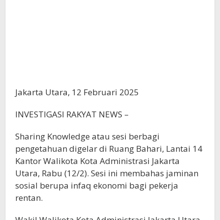
Jakarta Utara, 12 Februari 2025
INVESTIGASI RAKYAT NEWS –
Sharing Knowledge atau sesi berbagi
pengetahuan digelar di Ruang Bahari, Lantai 14
Kantor Walikota Kota Administrasi Jakarta
Utara, Rabu (12/2). Sesi ini membahas jaminan
sosial berupa infaq ekonomi bagi pekerja
rentan.
Wakil Walikota Kota Administrasi Jakarta Utara,