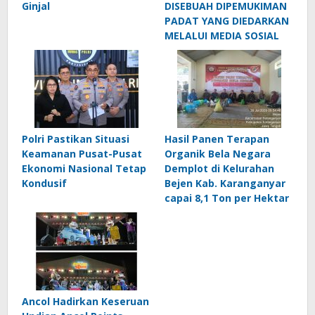
Ginjal
DISEBUAH DIPEMUKIMAN
PADAT YANG DIEDARKAN
MELALUI MEDIA SOSIAL
Polri Pastikan Situasi
Hasil Panen Terapan
Keamanan Pusat-Pusat
Organik Bela Negara
Ekonomi Nasional Tetap
Demplot di Kelurahan
Kondusif
Bejen Kab. Karanganyar
capai 8,1 Ton per Hektar
Ancol Hadirkan Keseruan