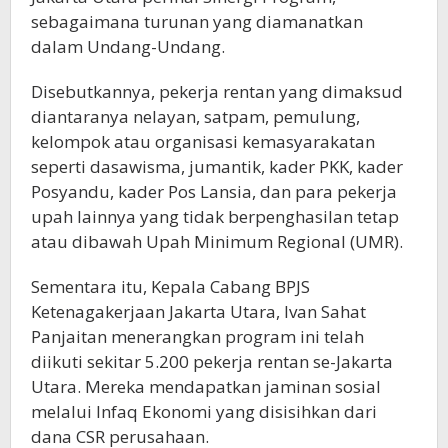
sebagaimana turunan yang diamanatkan
dalam Undang-Undang.
Disebutkannya, pekerja rentan yang dimaksud
diantaranya nelayan, satpam, pemulung,
kelompok atau organisasi kemasyarakatan
seperti dasawisma, jumantik, kader PKK, kader
Posyandu, kader Pos Lansia, dan para pekerja
upah lainnya yang tidak berpenghasilan tetap
atau dibawah Upah Minimum Regional (UMR).
Sementara itu, Kepala Cabang BPJS
Ketenagakerjaan Jakarta Utara, Ivan Sahat
Panjaitan menerangkan program ini telah
diikuti sekitar 5.200 pekerja rentan se-Jakarta
Utara. Mereka mendapatkan jaminan sosial
melalui Infaq Ekonomi yang disisihkan dari
dana CSR perusahaan.