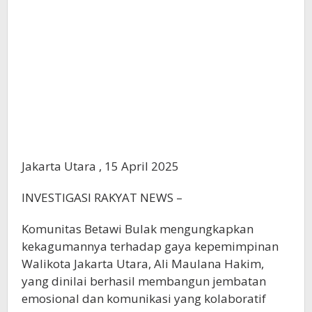
Jakarta Utara , 15 April 2025
INVESTIGASI RAKYAT NEWS –
Komunitas Betawi Bulak mengungkapkan
kekagumannya terhadap gaya kepemimpinan
Walikota Jakarta Utara, Ali Maulana Hakim,
yang dinilai berhasil membangun jembatan
emosional dan komunikasi yang kolaboratif