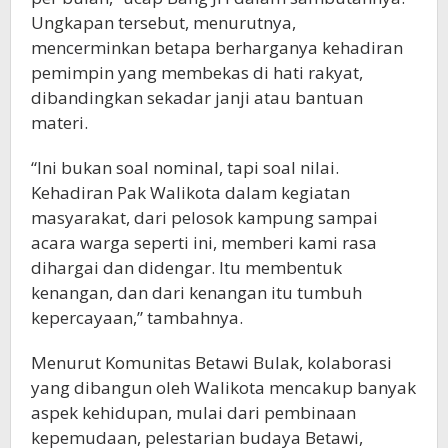
Ungkapan tersebut, menurutnya,
mencerminkan betapa berharganya kehadiran
pemimpin yang membekas di hati rakyat,
dibandingkan sekadar janji atau bantuan
materi.
“Ini bukan soal nominal, tapi soal nilai.
Kehadiran Pak Walikota dalam kegiatan
masyarakat, dari pelosok kampung sampai
acara warga seperti ini, memberi kami rasa
dihargai dan didengar. Itu membentuk
kenangan, dan dari kenangan itu tumbuh
kepercayaan,” tambahnya.
Menurut Komunitas Betawi Bulak, kolaborasi
yang dibangun oleh Walikota mencakup banyak
aspek kehidupan, mulai dari pembinaan
kepemudaan, pelestarian budaya Betawi,