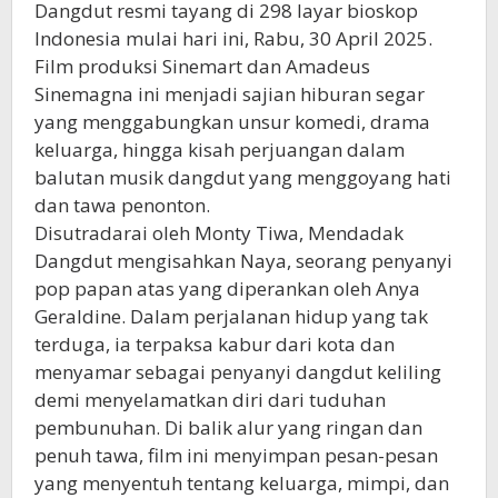
Dangdut resmi tayang di 298 layar bioskop
Indonesia mulai hari ini, Rabu, 30 April 2025.
Film produksi Sinemart dan Amadeus
Sinemagna ini menjadi sajian hiburan segar
yang menggabungkan unsur komedi, drama
keluarga, hingga kisah perjuangan dalam
balutan musik dangdut yang menggoyang hati
dan tawa penonton.
Disutradarai oleh Monty Tiwa, Mendadak
Dangdut mengisahkan Naya, seorang penyanyi
pop papan atas yang diperankan oleh Anya
Geraldine. Dalam perjalanan hidup yang tak
terduga, ia terpaksa kabur dari kota dan
menyamar sebagai penyanyi dangdut keliling
demi menyelamatkan diri dari tuduhan
pembunuhan. Di balik alur yang ringan dan
penuh tawa, film ini menyimpan pesan-pesan
yang menyentuh tentang keluarga, mimpi, dan