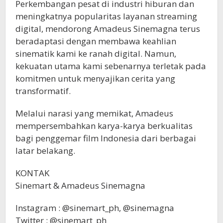
Perkembangan pesat di industri hiburan dan
meningkatnya popularitas layanan streaming
digital, mendorong Amadeus Sinemagna terus
beradaptasi dengan membawa keahlian
sinematik kami ke ranah digital. Namun,
kekuatan utama kami sebenarnya terletak pada
komitmen untuk menyajikan cerita yang
transformatif.
Melalui narasi yang memikat, Amadeus
mempersembahkan karya-karya berkualitas
bagi penggemar film Indonesia dari berbagai
latar belakang.
KONTAK
Sinemart & Amadeus Sinemagna
Instagram : @sinemart_ph, @sinemagna
Twitter : @sinemart_ph