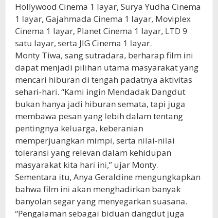
Hollywood Cinema 1 layar, Surya Yudha Cinema
1 layar, Gajahmada Cinema 1 layar, Moviplex
Cinema 1 layar, Planet Cinema 1 layar, LTD 9
satu layar, serta JIG Cinema 1 layar.
Monty Tiwa, sang sutradara, berharap film ini
dapat menjadi pilihan utama masyarakat yang
mencari hiburan di tengah padatnya aktivitas
sehari-hari. “Kami ingin Mendadak Dangdut
bukan hanya jadi hiburan semata, tapi juga
membawa pesan yang lebih dalam tentang
pentingnya keluarga, keberanian
memperjuangkan mimpi, serta nilai-nilai
toleransi yang relevan dalam kehidupan
masyarakat kita hari ini,” ujar Monty.
Sementara itu, Anya Geraldine mengungkapkan
bahwa film ini akan menghadirkan banyak
banyolan segar yang menyegarkan suasana.
“Pengalaman sebagai biduan dangdut juga