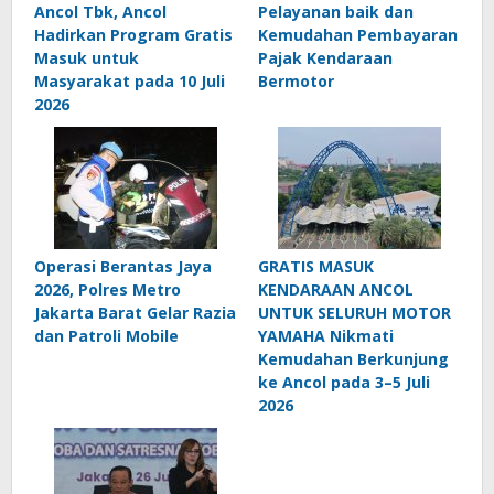
Ancol Tbk, Ancol
Pelayanan baik dan
Hadirkan Program Gratis
Kemudahan Pembayaran
Masuk untuk
Pajak Kendaraan
Masyarakat pada 10 Juli
Bermotor
2026
Operasi Berantas Jaya
GRATIS MASUK
2026, Polres Metro
KENDARAAN ANCOL
Jakarta Barat Gelar Razia
UNTUK SELURUH MOTOR
dan Patroli Mobile
YAMAHA Nikmati
Kemudahan Berkunjung
ke Ancol pada 3–5 Juli
2026