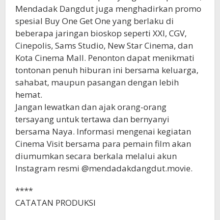
Mendadak Dangdut juga menghadirkan promo
spesial Buy One Get One yang berlaku di
beberapa jaringan bioskop seperti XXI, CGV,
Cinepolis, Sams Studio, New Star Cinema, dan
Kota Cinema Mall. Penonton dapat menikmati
tontonan penuh hiburan ini bersama keluarga,
sahabat, maupun pasangan dengan lebih
hemat.
Jangan lewatkan dan ajak orang-orang
tersayang untuk tertawa dan bernyanyi
bersama Naya. Informasi mengenai kegiatan
Cinema Visit bersama para pemain film akan
diumumkan secara berkala melalui akun
Instagram resmi @mendadakdangdut.movie.
****
CATATAN PRODUKSI