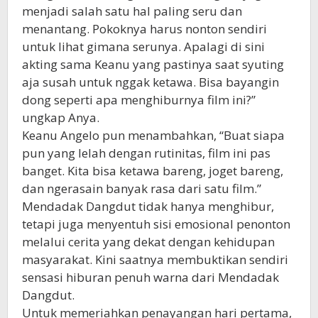
menjadi salah satu hal paling seru dan
menantang. Pokoknya harus nonton sendiri
untuk lihat gimana serunya. Apalagi di sini
akting sama Keanu yang pastinya saat syuting
aja susah untuk nggak ketawa. Bisa bayangin
dong seperti apa menghiburnya film ini?”
ungkap Anya.
Keanu Angelo pun menambahkan, “Buat siapa
pun yang lelah dengan rutinitas, film ini pas
banget. Kita bisa ketawa bareng, joget bareng,
dan ngerasain banyak rasa dari satu film.”
Mendadak Dangdut tidak hanya menghibur,
tetapi juga menyentuh sisi emosional penonton
melalui cerita yang dekat dengan kehidupan
masyarakat. Kini saatnya membuktikan sendiri
sensasi hiburan penuh warna dari Mendadak
Dangdut.
Untuk memeriahkan penayangan hari pertama,