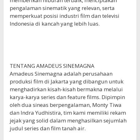
memberikan hiburan terbaik, menciptakan
pengalaman sinematik yang relevan, serta
memperkuat posisi industri film dan televisi
Indonesia di kancah yang lebih luas.
TENTANG AMADEUS SINEMAGNA
Amadeus Sinemagna adalah perusahaan
produksi film di Jakarta yang dibangun untuk
menghadirkan kisah-kisah bermakna melalui
karya-karya series dan feature films. Dipimpin
oleh dua sineas berpengalaman, Monty Tiwa
dan Indra Yudhistira, tim kami memiliki rekam
jejak yang solid dalam menghasilkan sejumlah
judul series dan film tanah air.