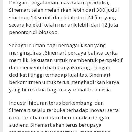
Dengan pengalaman luas dalam produksi,
Sinemart telah melahirkan lebih dari 300 judul
sinetron, 14 serial, dan lebih dari 24 film yang
secara kolektif telah menarik lebih dari 12 juta
penonton di bioskop.
Sebagai rumah bagi berbagai kisah yang
menginspirasi, Sinemart percaya bahwa cerita
memiliki kekuatan untuk membentuk perspektif
dan menyentuh hati banyak orang. Dengan
dedikasi tinggi terhadap kualitas, Sinemart
berkomitmen untuk terus menghadirkan karya
yang bermakna bagi masyarakat Indonesia.
Industri hiburan terus berkembang, dan
Sinemart selalu terbuka terhadap inovasi serta
cara-cara baru dalam berinteraksi dengan
audiens. Sinemart akan terus berupaya