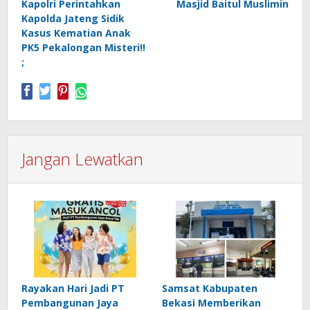
Kapolri Perintahkan
Masjid Baitul Muslimin
Kapolda Jateng Sidik
Kasus Kematian Anak
PK5 Pekalongan Misteri!!
;
Jangan Lewatkan
Rayakan Hari Jadi PT
Samsat Kabupaten
Pembangunan Jaya
Bekasi Memberikan