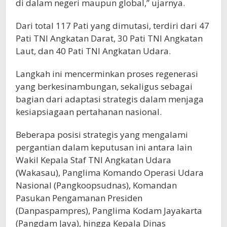
di dalam negeri maupun global,” ujarnya.
Dari total 117 Pati yang dimutasi, terdiri dari 47
Pati TNI Angkatan Darat, 30 Pati TNI Angkatan
Laut, dan 40 Pati TNI Angkatan Udara.
Langkah ini mencerminkan proses regenerasi
yang berkesinambungan, sekaligus sebagai
bagian dari adaptasi strategis dalam menjaga
kesiapsiagaan pertahanan nasional.
Beberapa posisi strategis yang mengalami
pergantian dalam keputusan ini antara lain
Wakil Kepala Staf TNI Angkatan Udara
(Wakasau), Panglima Komando Operasi Udara
Nasional (Pangkoopsudnas), Komandan
Pasukan Pengamanan Presiden
(Danpaspampres), Panglima Kodam Jayakarta
(Pangdam Jaya), hingga Kepala Dinas