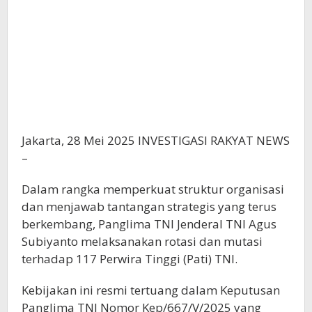
Jakarta, 28 Mei 2025 INVESTIGASI RAKYAT NEWS
–
Dalam rangka memperkuat struktur organisasi
dan menjawab tantangan strategis yang terus
berkembang, Panglima TNI Jenderal TNI Agus
Subiyanto melaksanakan rotasi dan mutasi
terhadap 117 Perwira Tinggi (Pati) TNI.
Kebijakan ini resmi tertuang dalam Keputusan
Panglima TNI Nomor Kep/667/V/2025 yang