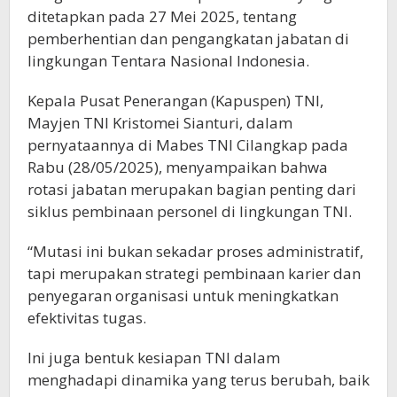
ditetapkan pada 27 Mei 2025, tentang
pemberhentian dan pengangkatan jabatan di
lingkungan Tentara Nasional Indonesia.
Kepala Pusat Penerangan (Kapuspen) TNI,
Mayjen TNI Kristomei Sianturi, dalam
pernyataannya di Mabes TNI Cilangkap pada
Rabu (28/05/2025), menyampaikan bahwa
rotasi jabatan merupakan bagian penting dari
siklus pembinaan personel di lingkungan TNI.
“Mutasi ini bukan sekadar proses administratif,
tapi merupakan strategi pembinaan karier dan
penyegaran organisasi untuk meningkatkan
efektivitas tugas.
Ini juga bentuk kesiapan TNI dalam
menghadapi dinamika yang terus berubah, baik