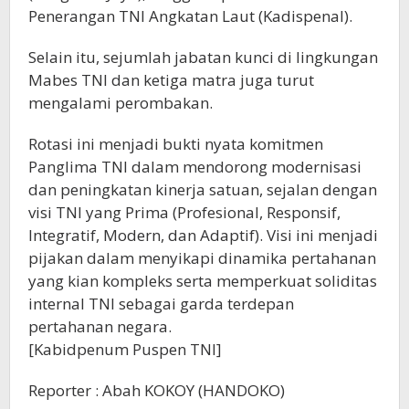
Penerangan TNI Angkatan Laut (Kadispenal).
Selain itu, sejumlah jabatan kunci di lingkungan
Mabes TNI dan ketiga matra juga turut
mengalami perombakan.
Rotasi ini menjadi bukti nyata komitmen
Panglima TNI dalam mendorong modernisasi
dan peningkatan kinerja satuan, sejalan dengan
visi TNI yang Prima (Profesional, Responsif,
Integratif, Modern, dan Adaptif). Visi ini menjadi
pijakan dalam menyikapi dinamika pertahanan
yang kian kompleks serta memperkuat soliditas
internal TNI sebagai garda terdepan
pertahanan negara.
[Kabidpenum Puspen TNI]
Reporter : Abah KOKOY (HANDOKO)