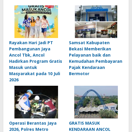
Rayakan Hari Jadi PT
Samsat Kabupaten
Pembangunan Jaya
Bekasi Memberikan
Ancol Tbk, Ancol
Pelayanan baik dan
Hadirkan Program Gratis
Kemudahan Pembayaran
Masuk untuk
Pajak Kendaraan
Masyarakat pada 10 Juli
Bermotor
2026
Operasi Berantas Jaya
GRATIS MASUK
2026, Polres Metro
KENDARAAN ANCOL