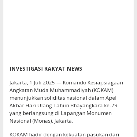
Komando
untuk
Indonesia
INVESTIGASI RAKYAT NEWS
Jakarta, 1 Juli 2025 — Komando Kesiapsiagaan
Angkatan Muda Muhammadiyah (KOKAM)
menunjukkan soliditas nasional dalam Apel
Akbar Hari Ulang Tahun Bhayangkara ke-79
yang berlangsung di Lapangan Monumen
Nasional (Monas), Jakarta.
KOKAM hadir dengan kekuatan pasukan dari