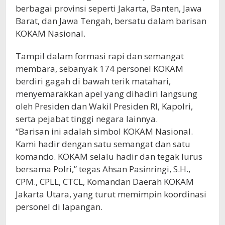
berbagai provinsi seperti Jakarta, Banten, Jawa
Barat, dan Jawa Tengah, bersatu dalam barisan
KOKAM Nasional.
Tampil dalam formasi rapi dan semangat
membara, sebanyak 174 personel KOKAM
berdiri gagah di bawah terik matahari,
menyemarakkan apel yang dihadiri langsung
oleh Presiden dan Wakil Presiden RI, Kapolri,
serta pejabat tinggi negara lainnya.
“Barisan ini adalah simbol KOKAM Nasional.
Kami hadir dengan satu semangat dan satu
komando. KOKAM selalu hadir dan tegak lurus
bersama Polri,” tegas Ahsan Pasinringi, S.H.,
CPM., CPLL, CTCL, Komandan Daerah KOKAM
Jakarta Utara, yang turut memimpin koordinasi
personel di lapangan.