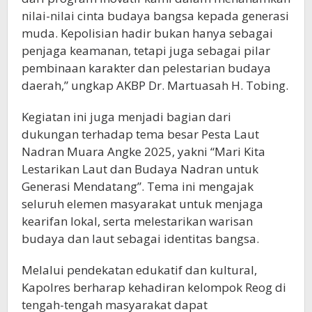
nilai-nilai cinta budaya bangsa kepada generasi
muda. Kepolisian hadir bukan hanya sebagai
penjaga keamanan, tetapi juga sebagai pilar
pembinaan karakter dan pelestarian budaya
daerah,” ungkap AKBP Dr. Martuasah H. Tobing.
Kegiatan ini juga menjadi bagian dari
dukungan terhadap tema besar Pesta Laut
Nadran Muara Angke 2025, yakni “Mari Kita
Lestarikan Laut dan Budaya Nadran untuk
Generasi Mendatang”. Tema ini mengajak
seluruh elemen masyarakat untuk menjaga
kearifan lokal, serta melestarikan warisan
budaya dan laut sebagai identitas bangsa.
Melalui pendekatan edukatif dan kultural,
Kapolres berharap kehadiran kelompok Reog di
tengah-tengah masyarakat dapat