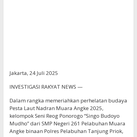
Jakarta, 24 Juli 2025
INVESTIGASI RAKYAT NEWS —
Dalam rangka memeriahkan perhelatan budaya
Pesta Laut Nadran Muara Angke 2025,
kelompok Seni Reog Ponorogo “Singo Budoyo
Mudho” dari SMP Negeri 261 Pelabuhan Muara
Angke binaan Polres Pelabuhan Tanjung Priok,