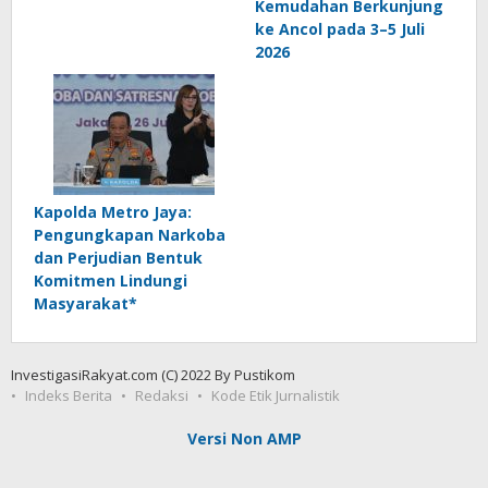
Kemudahan Berkunjung
ke Ancol pada 3–5 Juli
2026
Kapolda Metro Jaya:
Pengungkapan Narkoba
dan Perjudian Bentuk
Komitmen Lindungi
Masyarakat*
InvestigasiRakyat.com (C) 2022 By Pustikom
Indeks Berita
Redaksi
Kode Etik Jurnalistik
Versi Non AMP