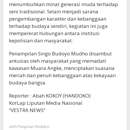
menumbuhkan minat generasi muda terhadap
seni tradisional. Selain menjadi sarana
pengembangan karakter dan kebanggaan
terhadap budaya sendiri, kegiatan ini juga
mempererat hubungan antara institusi
kepolisian dan masyarakat.
Penampilan Singo Budoyo Mudho disambut
antusias oleh masyarakat yang memadati
kawasan Muara Angke, menciptakan suasana
meriah dan penuh kebanggaan atas kekayaan
budaya bangsa.
Reporter : Abah KOKOY (HANDOKO)
KorLap Liputan Media Nasional
“VESTRA NEWS”
oleh
Pimpinan Redaksi